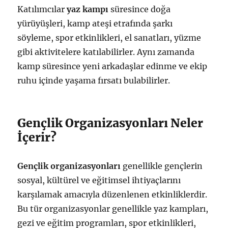
Katılımcılar
yaz kampı
süresince doğa
yürüyüşleri, kamp ateşi etrafında şarkı
söyleme, spor etkinlikleri, el sanatları, yüzme
gibi aktivitelere katılabilirler. Aynı zamanda
kamp süresince yeni arkadaşlar edinme ve ekip
ruhu içinde yaşama fırsatı bulabilirler.
Gençlik Organizasyonları Neler
İçerir?
Gençlik organizasyonları
genellikle gençlerin
sosyal, kültürel ve eğitimsel ihtiyaçlarını
karşılamak amacıyla düzenlenen etkinliklerdir.
Bu tür organizasyonlar genellikle yaz kampları,
gezi ve eğitim programları, spor etkinlikleri,