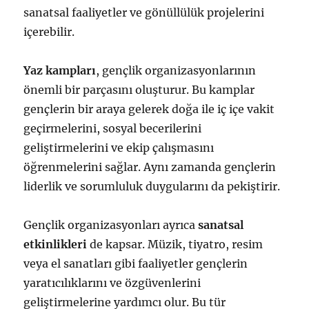
sanatsal faaliyetler ve gönüllülük projelerini
içerebilir.
Yaz kampları
, gençlik organizasyonlarının
önemli bir parçasını oluşturur. Bu kamplar
gençlerin bir araya gelerek doğa ile iç içe vakit
geçirmelerini, sosyal becerilerini
geliştirmelerini ve ekip çalışmasını
öğrenmelerini sağlar. Aynı zamanda gençlerin
liderlik ve sorumluluk duygularını da pekiştirir.
Gençlik organizasyonları ayrıca
sanatsal
etkinlikleri
de kapsar. Müzik, tiyatro, resim
veya el sanatları gibi faaliyetler gençlerin
yaratıcılıklarını ve özgüvenlerini
geliştirmelerine yardımcı olur. Bu tür