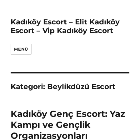
Kadıköy Escort – Elit Kadıköy
Escort – Vip Kadıköy Escort
MENÜ
Kategori:
Beylikdüzü Escort
Kadıköy Genç Escort: Yaz
Kampı ve Gençlik
Organizasyonları