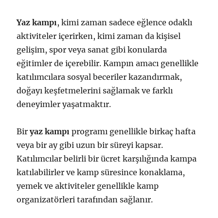
Yaz kampı
, kimi zaman sadece eğlence odaklı
aktiviteler içerirken, kimi zaman da kişisel
gelişim, spor veya sanat gibi konularda
eğitimler de içerebilir. Kampın amacı genellikle
katılımcılara sosyal beceriler kazandırmak,
doğayı keşfetmelerini sağlamak ve farklı
deneyimler yaşatmaktır.
Bir
yaz kampı
programı genellikle birkaç hafta
veya bir ay gibi uzun bir süreyi kapsar.
Katılımcılar belirli bir ücret karşılığında kampa
katılabilirler ve kamp süresince konaklama,
yemek ve aktiviteler genellikle kamp
organizatörleri tarafından sağlanır.