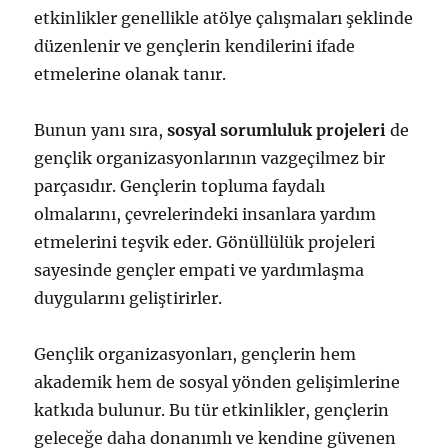
etkinlikler genellikle atölye çalışmaları şeklinde
düzenlenir ve gençlerin kendilerini ifade
etmelerine olanak tanır.
Bunun yanı sıra,
sosyal sorumluluk projeleri
de
gençlik organizasyonlarının vazgeçilmez bir
parçasıdır. Gençlerin topluma faydalı
olmalarını, çevrelerindeki insanlara yardım
etmelerini teşvik eder. Gönüllülük projeleri
sayesinde gençler empati ve yardımlaşma
duygularını geliştirirler.
Gençlik organizasyonları, gençlerin hem
akademik hem de sosyal yönden gelişimlerine
katkıda bulunur. Bu tür etkinlikler, gençlerin
geleceğe daha donanımlı ve kendine güvenen