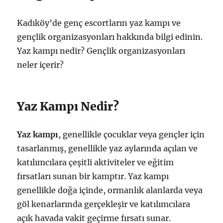
Kadıköy’de genç escortların yaz kampı ve
gençlik organizasyonları hakkında bilgi edinin.
Yaz kampı nedir? Gençlik organizasyonları
neler içerir?
Yaz Kampı Nedir?
Yaz kampı
, genellikle çocuklar veya gençler için
tasarlanmış, genellikle yaz aylarında açılan ve
katılımcılara çeşitli aktiviteler ve eğitim
fırsatları sunan bir kamptır. Yaz kampı
genellikle doğa içinde, ormanlık alanlarda veya
göl kenarlarında gerçekleşir ve katılımcılara
açık havada vakit geçirme fırsatı sunar.