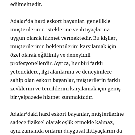
edilmektedir.
Adalar’da hard eskort bayanlar, genellikle
müşterilerinin isteklerine ve ihtiyaçlarına
uygun olarak hizmet vermektedir. Bu kişiler,
müşterilerinin beklentilerini karşılamak için
özel olarak eğitilmiş ve deneyimli
profesyonellerdir. Ayrıca, her biri farklı
yeteneklere, ilgi alanlarına ve deneyimlere
sahip olan eskort bayanlar, müşterilerin farklı
zevklerini ve tercihlerini karşılamak için geniş
bir yelpazede hizmet sunmaktadır.
Adalar’daki hard eskort bayanlar, müşterilerine
sadece fiziksel olarak eşlik etmekle kalmaz,
aynı zamanda onların duygusal ihtiyaçlarını da