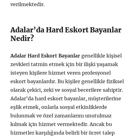
verilmektedir.
Adalar’da Hard Eskort Bayanlar
Nedir?
Adalar Hard Eskort Bayanlar
genellikle kişisel
zevkleri tatmin etmek için bir ilişki yaşamak
isteyen kişilere hizmet veren profesyonel
eskort bayanlardır. Bu kişiler genellikle fiziksel
olarak çekici, zeki ve sosyal becerilere sahiptir.
Adalar’da hard eskort bayanlar, müşterilerine
eşlik etmek, onlarla sosyal etkinliklerde
bulunmak ve özel zamanlarını unutulmaz
kılmak için hizmet vermektedir. Ancak bu
hizmetler karşılığında belirli bir ücret talep