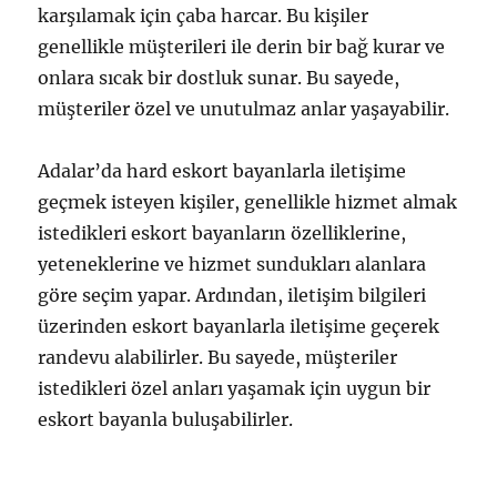
karşılamak için çaba harcar. Bu kişiler
genellikle müşterileri ile derin bir bağ kurar ve
onlara sıcak bir dostluk sunar. Bu sayede,
müşteriler özel ve unutulmaz anlar yaşayabilir.
Adalar’da hard eskort bayanlarla iletişime
geçmek isteyen kişiler, genellikle hizmet almak
istedikleri eskort bayanların özelliklerine,
yeteneklerine ve hizmet sundukları alanlara
göre seçim yapar. Ardından, iletişim bilgileri
üzerinden eskort bayanlarla iletişime geçerek
randevu alabilirler. Bu sayede, müşteriler
istedikleri özel anları yaşamak için uygun bir
eskort bayanla buluşabilirler.