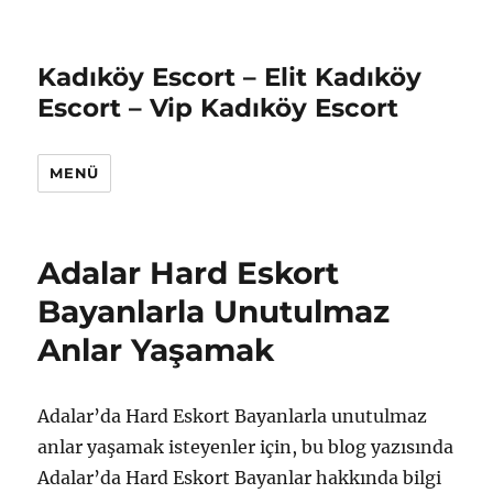
Kadıköy Escort – Elit Kadıköy
Escort – Vip Kadıköy Escort
MENÜ
Adalar Hard Eskort
Bayanlarla Unutulmaz
Anlar Yaşamak
Adalar’da Hard Eskort Bayanlarla unutulmaz
anlar yaşamak isteyenler için, bu blog yazısında
Adalar’da Hard Eskort Bayanlar hakkında bilgi