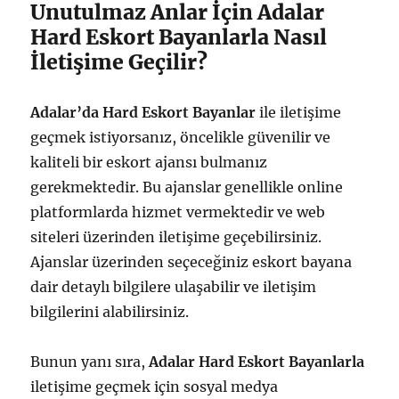
Unutulmaz Anlar İçin Adalar
Hard Eskort Bayanlarla Nasıl
İletişime Geçilir?
Adalar’da Hard Eskort Bayanlar
ile iletişime
geçmek istiyorsanız, öncelikle güvenilir ve
kaliteli bir eskort ajansı bulmanız
gerekmektedir. Bu ajanslar genellikle online
platformlarda hizmet vermektedir ve web
siteleri üzerinden iletişime geçebilirsiniz.
Ajanslar üzerinden seçeceğiniz eskort bayana
dair detaylı bilgilere ulaşabilir ve iletişim
bilgilerini alabilirsiniz.
Bunun yanı sıra,
Adalar Hard Eskort Bayanlarla
iletişime geçmek için sosyal medya