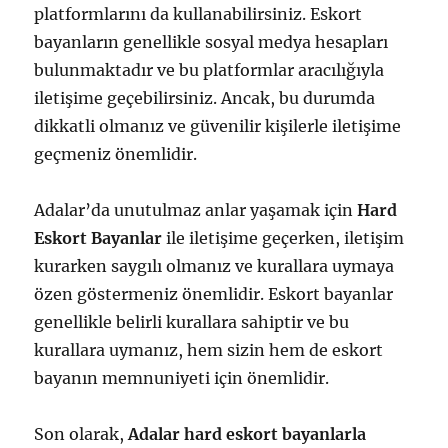
platformlarını da kullanabilirsiniz. Eskort
bayanların genellikle sosyal medya hesapları
bulunmaktadır ve bu platformlar aracılığıyla
iletişime geçebilirsiniz. Ancak, bu durumda
dikkatli olmanız ve güvenilir kişilerle iletişime
geçmeniz önemlidir.
Adalar’da unutulmaz anlar yaşamak için
Hard
Eskort Bayanlar
ile iletişime geçerken, iletişim
kurarken saygılı olmanız ve kurallara uymaya
özen göstermeniz önemlidir. Eskort bayanlar
genellikle belirli kurallara sahiptir ve bu
kurallara uymanız, hem sizin hem de eskort
bayanın memnuniyeti için önemlidir.
Son olarak,
Adalar hard eskort bayanlarla