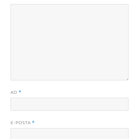
AD
*
E-POSTA
*